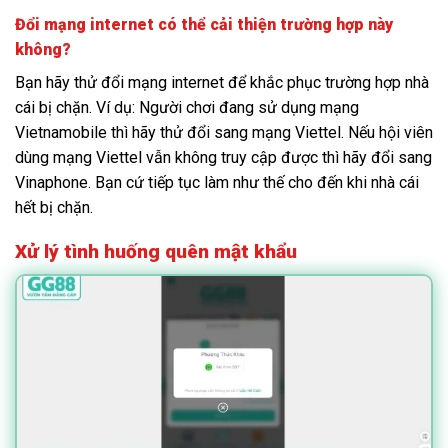
Đổi mạng internet có thể cải thiện trường hợp này
không?
Bạn hãy thử đổi mạng internet để khắc phục trường hợp nhà
cái bị chặn. Ví dụ: Người chơi đang sử dụng mạng
Vietnamobile thì hãy thử đổi sang mạng Viettel. Nếu hội viên
dùng mạng Viettel vẫn không truy cập được thì hãy đổi sang
Vinaphone. Bạn cứ tiếp tục làm như thế cho đến khi nhà cái
hết bị chặn.
Xử lý tình huống quên mật khẩu