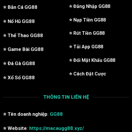
⭐️
Đăng Nhập GG88
⭐️
Bắn Cá GG88
⭐️
Nạp Tiền GG88
⭐️
Nổ Hũ GG88
⭐️
Rút Tiền GG88
⭐️
Thể Thao GG88
⭐️
Tải App GG88
⭐️
Game Bài GG88
⭐️
Đổi Mật Khẩu GG88
⭐️
Đá Gà GG88
⭐️
Cách Đặt Cược
⭐️
Xổ Số GG88
THÔNG TIN LIÊN HỆ
⭐️ Tên doanh nghiệp
:
GG88
⭐️ Website
:
https://macaugg88.xyz/