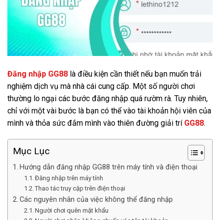
Đăng nhập GG88
là điều kiện cần thiết nếu bạn muốn trải
nghiệm dịch vụ mà nhà cái cung cấp. Một số người chơi
thường lo ngại các bước đăng nhập quá rườm rà. Tuy nhiên,
chỉ với một vài bước là bạn có thể vào tài khoản hội viên của
mình và thỏa sức đắm mình vào thiên đường giải trí
GG88
.
Mục Lục
Hướng dẫn đăng nhập GG88 trên máy tính và điện thoại
Đăng nhập trên máy tính
Thao tác truy cập trên điện thoại
Các nguyên nhân của việc không thể đăng nhập
Người chơi quên mật khẩu