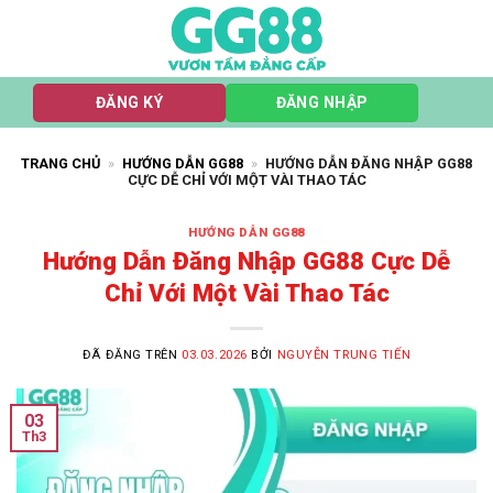
Chuyển
đến
nội
dung
ĐĂNG KÝ
ĐĂNG NHẬP
TRANG CHỦ
»
HƯỚNG DẪN GG88
»
HƯỚNG DẪN ĐĂNG NHẬP GG88
CỰC DỄ CHỈ VỚI MỘT VÀI THAO TÁC
HƯỚNG DẪN GG88
Hướng Dẫn Đăng Nhập GG88 Cực Dễ
Chỉ Với Một Vài Thao Tác
ĐÃ ĐĂNG TRÊN
03.03.2026
BỞI
NGUYỄN TRUNG TIẾN
03
Th3