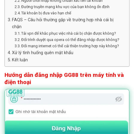
Người chơi nhập không chuẩn xác tên tài khoản
Đường truyền mạng khu vực của bạn không ổn định
Tài khoản bị đưa vào hạn chế
FAQS – Câu hỏi thường gặp về trường hợp nhà cái bị
chặn
Tải vpn để khắc phục việc nhà cái bị chặn được không?
Đổi trình duyệt qua opera có thể đăng nhập được không?
Đổi mạng internet có thể cải thiện trường hợp này không?
Xử lý tình huống quên mật khẩu
Kết luận
Hướng dẫn đăng nhập GG88 trên máy tính và
điện thoại