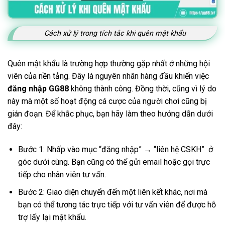
Cách xử lý trong tích tắc khi quên mật khẩu
Quên mật khẩu là trường hợp thường gặp nhất ở những hội
viên của nền tảng. Đây là nguyên nhân hàng đầu khiến việc
đăng nhập GG88
không thành công. Đồng thời, cũng vì lý do
này mà một số hoạt động cá cược của người chơi cũng bị
gián đoạn. Để khắc phục, bạn hãy làm theo hướng dẫn dưới
đây:
Bước 1: Nhấp vào mục “đăng nhập” → “liên hệ CSKH” ở
góc dưới cùng. Bạn cũng có thể gửi email hoặc gọi trực
tiếp cho nhân viên tư vấn.
Bước 2: Giao diện chuyển đến một liên kết khác, nơi mà
bạn có thể tương tác trực tiếp với tư vấn viên để được hỗ
trợ lấy lại mật khẩu.