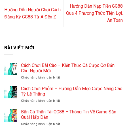
Hướng Dẫn Nạp Tiền GG88
Hướng Dẫn Người Chơi Cách
Qua 4 Phương Thức Tiện Lợi,
Đăng Ký GG88 Từ A Đến Z
An Toàn
BÀI VIẾT MỚI
Cách Chơi Bài Cào – Kiến Thức Cá Cược Cơ Bản
Cho Người Mới
ở
Chức năng bình luận bị tắt
Cách
Chơi
Cách Chơi Phỏm – Hướng Dẫn Mẹo Cược Nâng Cao
Bài
Tỷ Lệ Thắng
Cào
ở
Chức năng bình luận bị tắt
–
Cách
Kiến
Chơi
Bắn Cá Thần Tài GG88 – Thông Tin Về Game Săn
Thức
Phỏm
Cá
Quái Hấp Dẫn
–
Cược
ở
Chức năng bình luận bị tắt
Hướng
Cơ