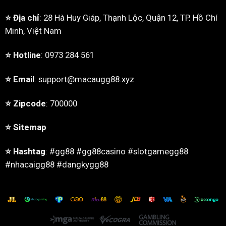
⭐️ Địa chỉ
: 28 Hà Huy Giáp, Thạnh Lộc, Quận 12, TP. Hồ Chí
Minh, Việt Nam
⭐️ Hotline
: 0973 284 561
⭐️ Email
:
support@macaugg88.xyz
⭐️ Zipcode
: 700000
⭐️
Sitemap
⭐️ Hashtag
: #gg88 #gg88casino #slotgamegg88
#nhacaigg88 #dangkygg88