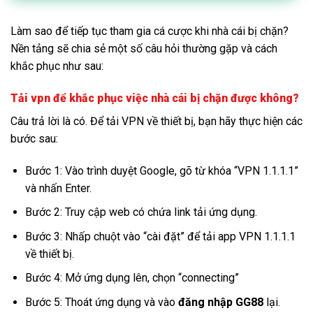
Làm sao để tiếp tục tham gia cá cược khi nhà cái bị chặn?
Nền tảng sẽ chia sẻ một số câu hỏi thường gặp và cách
khắc phục như sau:
Tải vpn để khắc phục việc nhà cái bị chặn được không?
Câu trả lời là có. Để tải VPN về thiết bị, bạn hãy thực hiện các
bước sau:
Bước 1: Vào trình duyệt Google, gõ từ khóa “VPN 1.1.1.1”
và nhấn Enter.
Bước 2: Truy cập web có chứa link tải ứng dụng.
Bước 3: Nhấp chuột vào “cài đặt” để tải app VPN 1.1.1.1
về thiết bị.
Bước 4: Mở ứng dụng lên, chọn “connecting”
Bước 5: Thoát ứng dụng và vào
đăng nhập GG88
lại
.