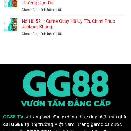
Bắn
Online
Thưởng Cực Đã
Cá
Hot
ở
Chức năng bình luận bị tắt
–
Nhất
Cung
Cách
Thị
Hỷ
Nổ Hũ 52 – Game Quay Hũ Uy Tín, Chinh Phục
Chơi
Trường
Phát
Thông
Jackpot Khủng
2026
Tài
Minh,
ở
Chức năng bình luận bị tắt
GG88
Lợi
Nổ
–
Nhuận
Hũ
Siêu
Cao
52
Phẩm
–
Nổ
Game
Hũ,
Quay
Săn
Hũ
Thưởng
Uy
Cực
Tín,
Đã
Chinh
Phục
Jackpot
Khủng
GG88 TV
là trang web đại lý chính thức duy nhất của
nhà
cái GG88
tại thị trường Việt Nam. Trang game cá cược