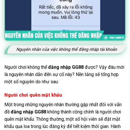
Nguyên nhân của việc không thể đăng nhập tài khoản
Người chơi không thể
đăng nhập GG88
được? Vậy đâu mới
là nguyên nhân dẫn đến sự cố này? Nền tảng sẽ tổng hợp
một số nguyên do như sau:
Người chơi quên mật khẩu
Một trong những nguyên nhân thường gặp nhất đối với vấn
đề
đăng nhập GG88
không thành công chính là người chơi
quên mật khẩu. Thông thường, một số hội viên sẽ đặt mật
khẩu qua loa trong lúc đăng ký để tiết kiệm thời gian. Hành