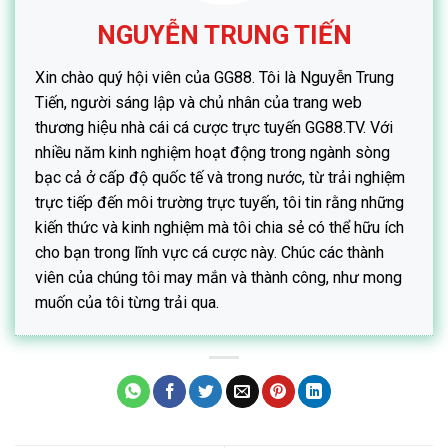
NGUYỄN TRUNG TIẾN
Xin chào quý hội viên của GG88. Tôi là Nguyễn Trung
Tiến, người sáng lập và chủ nhân của trang web
thương hiệu nhà cái cá cược trực tuyến GG88.TV. Với
nhiều năm kinh nghiệm hoạt động trong ngành sòng
bạc cả ở cấp độ quốc tế và trong nước, từ trải nghiệm
trực tiếp đến môi trường trực tuyến, tôi tin rằng những
kiến thức và kinh nghiệm mà tôi chia sẻ có thể hữu ích
cho bạn trong lĩnh vực cá cược này. Chúc các thành
viên của chúng tôi may mắn và thành công, như mong
muốn của tôi từng trải qua.