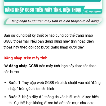
Đăng nhập GG88 trên máy tính và điện thoại cực dễ dàng
Bạn sử dụng bất kỳ thiết bị nào cũng có thể đăng nhập
GG88 thoải mái. Nếu bạn đang dùng máy tính hoặc điện
thoại, hãy theo dõi các bước đăng nhập dưới đây:
Đăng nhập trên máy tính
Để
đăng nhập GG88
trên máy tính, bạn hãy thao tác theo
các bước:
Bước 1: Truy cập web GG88 và click chuột vào nút “đăng
nhập” trên góc trái màn hình.
Bước 2: Nhập đầy đủ thông tin vào biểu mẫu được hiển
thị. Cụ thể, bạn không được bỏ sót các mục như sau: