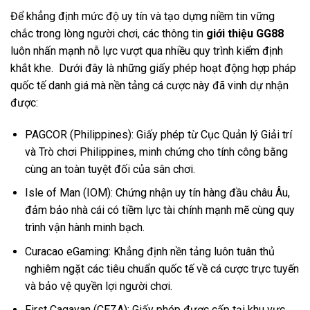
Để khẳng định mức độ uy tín và tạo dựng niềm tin vững
chắc trong lòng người chơi, các thông tin
giới thiệu GG88
luôn nhấn mạnh nỗ lực vượt qua nhiều quy trình kiểm định
khắt khe. Dưới đây là những giấy phép hoạt động hợp pháp
quốc tế danh giá mà nền tảng cá cược này đã vinh dự nhận
được:
PAGCOR (Philippines): Giấy phép từ Cục Quản lý Giải trí
và Trò chơi Philippines, minh chứng cho tính công bằng
cùng an toàn tuyệt đối của sân chơi.
Isle of Man (IOM): Chứng nhận uy tín hàng đầu châu Âu,
đảm bảo nhà cái có tiềm lực tài chính mạnh mẽ cùng quy
trình vận hành minh bạch.
Curacao eGaming: Khẳng định nền tảng luôn tuân thủ
nghiêm ngặt các tiêu chuẩn quốc tế về cá cược trực tuyến
và bảo vệ quyền lợi người chơi.
First Cagayan (CEZA): Giấy phép được cấp tại khu vực