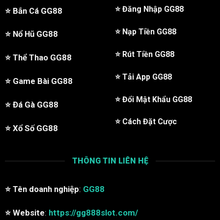
⭐️
Đăng Nhập GG88
⭐️
Bắn Cá GG88
⭐️
Nạp Tiền GG88
⭐️
Nổ Hũ GG88
⭐️
Rút Tiền GG88
⭐️
Thể Thao GG88
⭐️
Tải App GG88
⭐️
Game Bài GG88
⭐️
Đổi Mật Khẩu GG88
⭐️
Đá Gà GG88
⭐️
Cách Đặt Cược
⭐️
Xổ Số GG88
THÔNG TIN LIÊN HỆ
⭐️ Tên doanh nghiệp
:
GG88
⭐️ Website
:
https://gg888slot.com/