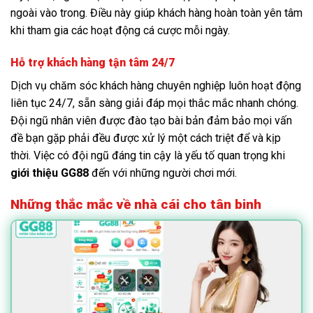
ngoài vào trong. Điều này giúp khách hàng hoàn toàn yên tâm
khi tham gia các hoạt động cá cược mỗi ngày.
Hỗ trợ khách hàng tận tâm 24/7
Dịch vụ chăm sóc khách hàng chuyên nghiệp luôn hoạt động
liên tục 24/7, sẵn sàng giải đáp mọi thắc mắc nhanh chóng.
Đội ngũ nhân viên được đào tạo bài bản đảm bảo mọi vấn
đề bạn gặp phải đều được xử lý một cách triệt để và kịp
thời. Việc có đội ngũ đáng tin cậy là yếu tố quan trọng khi
giới thiệu GG88
đến với những người chơi mới.
Những thắc mắc về nhà cái cho tân binh