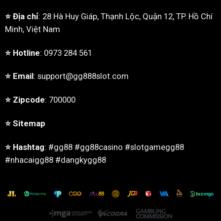
⭐️ Địa chỉ
: 28 Hà Huy Giáp, Thạnh Lộc, Quận 12, TP. Hồ Chí
Minh, Việt Nam
⭐️ Hotline
: 0973 284 561
⭐️ Email
:
support@gg888slot.com
⭐️ Zipcode
: 700000
⭐️
Sitemap
⭐️ Hashtag
: #gg88 #gg88casino #slotgamegg88
#nhacaigg88 #dangkygg88