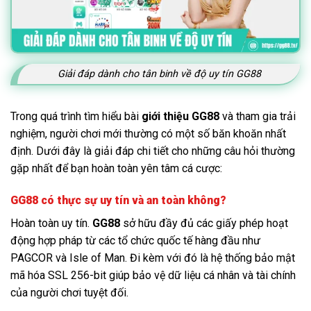
Giải đáp dành cho tân binh về độ uy tín GG88
Trong quá trình tìm hiểu bài
giới thiệu GG88
và tham gia trải
nghiệm, người chơi mới thường có một số băn khoăn nhất
định. Dưới đây là giải đáp chi tiết cho những câu hỏi thường
gặp nhất để bạn hoàn toàn yên tâm cá cược:
GG88 có thực sự uy tín và an toàn không?
Hoàn toàn uy tín.
GG88
sở hữu đầy đủ các giấy phép hoạt
động hợp pháp từ các tổ chức quốc tế hàng đầu như
PAGCOR và Isle of Man. Đi kèm với đó là hệ thống bảo mật
mã hóa SSL 256-bit giúp bảo vệ dữ liệu cá nhân và tài chính
của người chơi tuyệt đối.