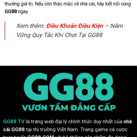
thưởng giá trị. Nếu còn thắc mắc về nhà cái, hãy kết nối cùng
GG88
ngay.
Xem thêm:
Điều Khoản Điều Kiện
– Nắm
Vững Quy Tắc Khi Chơi Tại GG88
GG88 TV
là trang web đại lý chính thức duy nhất của
nhà
cái GG88
tại thị trường Việt Nam. Trang game cá cược