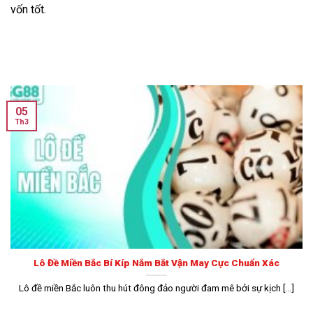
vốn tốt.
05
Th3
Lô Đề Miền Bắc Bí Kíp Nắm Bắt Vận May Cực Chuẩn Xác
Lô đề miền Bắc luôn thu hút đông đảo người đam mê bởi sự kịch [...]