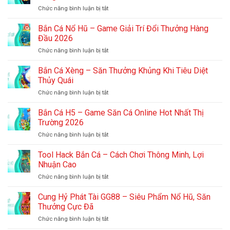
Tài
Nâng
Mới
ở
Chức năng bình luận bị tắt
GG88
Cao
Jili
–
Tỷ
Bắn
Bắn Cá Nổ Hũ – Game Giải Trí Đổi Thưởng Hàng
Thông
Lệ
Cá
Tin
Đầu 2026
Thắng
GG88
Về
ở
Chức năng bình luận bị tắt
–
Game
Bắn
Điểm
Săn
Cá
Bắn Cá Xèng – Săn Thưởng Khủng Khi Tiêu Diệt
Đến
Quái
Nổ
Giải
Thủy Quái
Hấp
Hũ
Trí
Dẫn
ở
Chức năng bình luận bị tắt
–
Trực
Bắn
Game
Tuyến
Cá
Bắn Cá H5 – Game Săn Cá Online Hot Nhất Thị
Giải
Hàng
Xèng
Trí
Trường 2026
Đầu
–
Đổi
ở
Chức năng bình luận bị tắt
Săn
Thưởng
Bắn
Thưởng
Hàng
Cá
Tool Hack Bắn Cá – Cách Chơi Thông Minh, Lợi
Khủng
Đầu
H5
Khi
Nhuận Cao
2026
–
Tiêu
ở
Chức năng bình luận bị tắt
Game
Diệt
Tool
Săn
Thủy
Hack
Cung Hỷ Phát Tài GG88 – Siêu Phẩm Nổ Hũ, Săn
Cá
Quái
Bắn
Online
Thưởng Cực Đã
Cá
Hot
ở
Chức năng bình luận bị tắt
–
Nhất
Cung
Cách