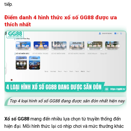
tiếp.
Điểm danh 4 hình thức xổ số GG88 được ưa
thích nhất
Top 4 loại hình xổ số GG88 đang được săn đón nhất hiện nay
Xổ số GG88
mang đến nhiều lựa chọn từ truyền thống đến
hiện đại. Mỗi hình thức lại có nhịp chơi và mức thưởng khác