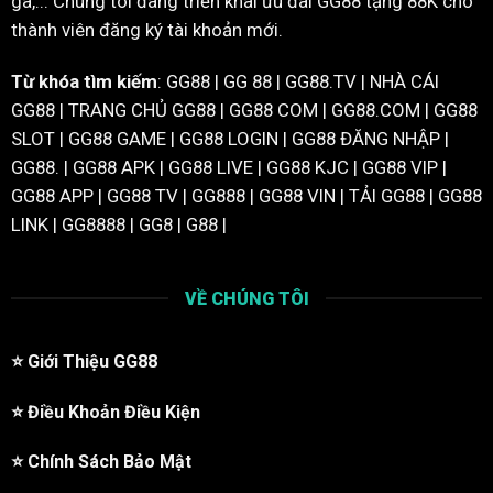
gà,... Chúng tôi đang triển khai ưu đãi GG88 tặng 88K cho
thành viên đăng ký tài khoản mới.
Từ khóa tìm kiếm
: GG88 | GG 88 | GG88.TV | NHÀ CÁI
GG88 | TRANG CHỦ GG88 | GG88 COM | GG88.COM | GG88
SLOT | GG88 GAME | GG88 LOGIN | GG88 ĐĂNG NHẬP |
GG88. | GG88 APK | GG88 LIVE | GG88 KJC | GG88 VIP |
GG88 APP | GG88 TV | GG888 | GG88 VIN | TẢI GG88 | GG88
LINK | GG8888 | GG8 | G88 |
VỀ CHÚNG TÔI
⭐️
Giới Thiệu GG88
⭐️
Điều Khoản Điều Kiện
⭐️
Chính Sách Bảo Mật