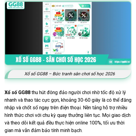
Xổ số GG88 – Bức tranh sân chơi số học 2026
Xổ số GG88
thu hút đông đảo người chơi nhờ tốc độ xử lý
nhanh và thao tác cực gọn, khoảng 30-60 giây là có thể đăng
nhập và chốt số ngay trên điện thoại. Nền tảng hỗ trợ nhiều
hình thức chơi với chu kỳ quay thưởng liên tục. Mọi giao dịch
và theo dõi kết quả đều thực hiện online 100%, tối ưu thời
gian mà vẫn đảm bảo tính minh bạch.