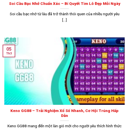
Soi Cầu Bạc Nhớ Chuẩn Xác – Bí Quyết Tìm Lô Đẹp Mỗi Ngày
Soi cầu bạc nhớ từ lâu đã trở thành thói quen của nhiều người yêu
[...]
05
Th3
Keno GG88 – Trải Nghiệm Xổ Số Nhanh, Cơ Hội Trúng Hấp
Dẫn
Keno GG88 mang đến một làn gió mới cho người yêu thích hình thức