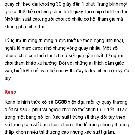
quay chỉ kéo dài khoảng 30 giây đến 1 phút. Trung bình một
giờ có thể diễn ra hàng chục lượt quay, tạo nhịp chơi liên tục.
Nhờ tần suất cao, người chơi có nhiều cơ hội tham gia mà
không phải chờ đợi.
Tỷ lệ trả thưởng thường được thiết kế theo dạng linh hoạt,
nghĩa là mức cược nhỏ nhưng vòng quay nhiều. Một số
phòng chơi còn hiển thị lịch sử kết quả gần nhất để người
chơi tham khảo xu hướng. Đối với những ai thích cảm giác
vào, biết kết quả, vào tiếp ngay thì đây là lựa chọn cực kỳ đã
tay.
Keno
Keno là hình thức
xổ số GG88
hiện đại, mỗi kỳ quay thường
diễn ra sau 3 phút và người chơi có thể chọn từ 1 đến 10 số
trong một bảng số lớn. Xác suất trúng sẽ thay đổi tùy theo
số lượng con số bạn chọn, chọn ít thì dễ trúng nhưng thưởng
thấp, chọn nhiều thì thưởng cao nhưng xác suất giảm.