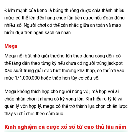
Điểm mạnh của keno là bảng thưởng được chia thành nhiều
mức, có thể lên đến hàng chục lần tiền cược nếu đoán đúng
nhiều số. Người chơi có thể cân nhắc giữa an toàn và mạo
hiểm dựa trên ngân sách cá nhân.
Mega
Mega nổi bật nhờ giải thưởng lớn theo dạng cộng dồn, có
thể tăng dần theo từng kỳ nếu chưa có người trúng jackpot.
Xác suất trúng giải đặc biệt thường khá thấp, có thể rơi vào
mức 1/1.000.000 hoặc thấp hơn tùy cơ cấu số.
Mega không thích hợp cho người nóng vội, mà hợp với ai
chấp nhận chơi ít nhưng có kỳ vọng lớn. Khi hiểu rõ tỷ lệ và
quản lý vốn hợp lý, mega có thể trở thành lựa chọn chiến lược
thay vì chỉ chơi theo cảm xúc.
Kinh nghiệm cá cược xổ số từ cao thủ lâu năm