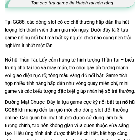
Top các tựa game ăn khách tại nền tảng
Tại GG88, các dòng slot có cơ chế thưởng hấp dẫn thu hút
lượng lớn thành viên tham gia mỗi ngày. Dưới đây là 3 tựa
game nổ hũ nổi bật mà bất kỳ người chơi nào cũng nên trải
nghiệm ít nhất một lần.
Nổ hũ Thần Tài: Lấy cảm hứng từ hình tượng Thần Tài – biểu
trưng cho tài lộc và may mắn, trò chơi gây ấn tượng mạnh
với giao diện rực rỡ, tông màu vàng đỏ nổi bật. Game tích
hợp nhiều tính năng hấp dẫn như vòng quay miễn phí, mini
game và các biểu tượng đặc biệt giúp nhân hệ số trả thưởng.
Đường Mạt Chược: Đây là tựa game cực kỳ nổi bật tại
nổ hũ
GG88
khi mang đến làn gió mới cho dòng slot đổi thưởng
online. Các quân bài mạt chược được sử dụng làm biểu
tượng chính, tạo nên không gian vừa quen thuộc vừa sáng
tạo. Hiệu ứng hình ảnh được thiết kế chi tiết, kết hợp cùng