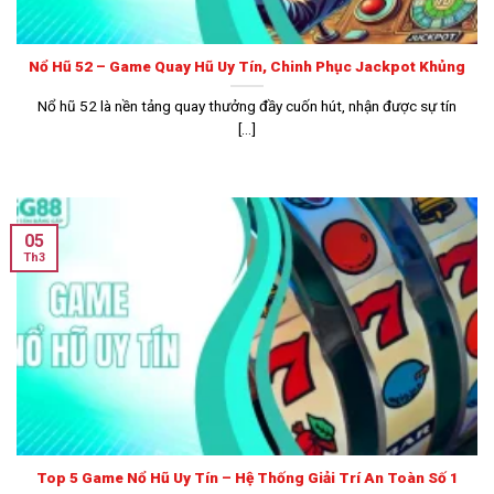
Nổ Hũ 52 – Game Quay Hũ Uy Tín, Chinh Phục Jackpot Khủng
Nổ hũ 52 là nền tảng quay thưởng đầy cuốn hút, nhận được sự tín
[...]
05
Th3
Top 5 Game Nổ Hũ Uy Tín – Hệ Thống Giải Trí An Toàn Số 1