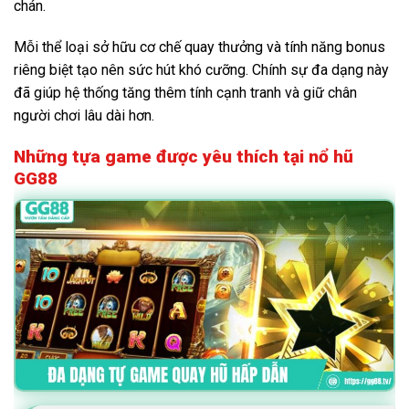
chán.
Mỗi thể loại sở hữu cơ chế quay thưởng và tính năng bonus
riêng biệt tạo nên sức hút khó cưỡng. Chính sự đa dạng này
đã giúp hệ thống tăng thêm tính cạnh tranh và giữ chân
người chơi lâu dài hơn.
Những tựa game được yêu thích tại nổ hũ
GG88