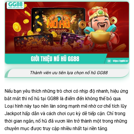
Thành viên ưu tiên lựa chọn nổ hũ GG88
Nếu bạn yêu thích những trò chơi có nhịp độ nhanh, hiệu ứng
bắt mắt thì nổ hũ tại GG88 là điểm đến không thể bỏ qua.
Loại hình này tạo nên làn sóng mạnh mẽ nhờ cơ chế tích lũy
Jackpot hấp dẫn và cách chơi cực kỳ dễ tiếp cận. Chỉ trong
thời gian ngắn, nổ hũ đã vươn lên trở thành một trong những
chuyên mục được truy cập nhiều nhất tại nền tảng.