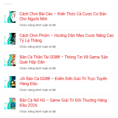
Cách Chơi Bài Cào – Kiến Thức Cá Cược Cơ Bản
Cho Người Mới
ở
Chức năng bình luận bị tắt
Cách
Chơi
Cách Chơi Phỏm – Hướng Dẫn Mẹo Cược Nâng Cao
Bài
Tỷ Lệ Thắng
Cào
ở
Chức năng bình luận bị tắt
–
Cách
Kiến
Chơi
Bắn Cá Thần Tài GG88 – Thông Tin Về Game Săn
Thức
Phỏm
Cá
Quái Hấp Dẫn
–
Cược
ở
Chức năng bình luận bị tắt
Hướng
Cơ
Bắn
Dẫn
Bản
Cá
Jili Bắn Cá GG88 – Điểm Đến Giải Trí Trực Tuyến
Mẹo
Cho
Thần
Cược
Hàng Đầu
Người
Tài
Nâng
Mới
ở
Chức năng bình luận bị tắt
GG88
Cao
Jili
–
Tỷ
Bắn
Bắn Cá Nổ Hũ – Game Giải Trí Đổi Thưởng Hàng
Thông
Lệ
Cá
Tin
Đầu 2026
Thắng
GG88
Về
ở
Chức năng bình luận bị tắt
–
Game
Bắn
Điểm
Săn