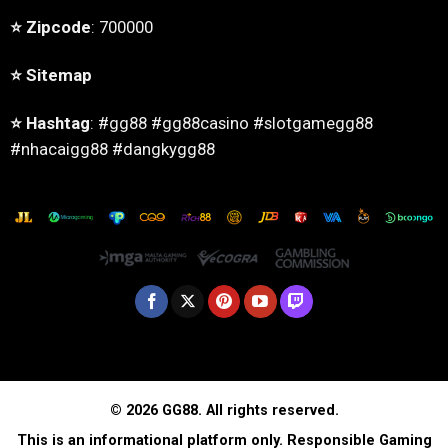
⭐️ Zipcode
: 700000
⭐️
Sitemap
⭐️ Hashtag
: #gg88 #gg88casino #slotgamegg88
#nhacaigg88 #dangkygg88
© 2026 GG88. All rights reserved.
This is an informational platform only. Responsible Gaming