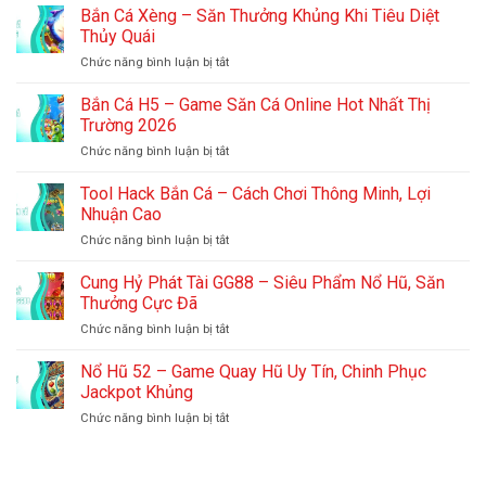
Cá
Bắn Cá Xèng – Săn Thưởng Khủng Khi Tiêu Diệt
Đến
Quái
Nổ
Giải
Thủy Quái
Hấp
Hũ
Trí
Dẫn
ở
Chức năng bình luận bị tắt
–
Trực
Bắn
Game
Tuyến
Cá
Bắn Cá H5 – Game Săn Cá Online Hot Nhất Thị
Giải
Hàng
Xèng
Trí
Trường 2026
Đầu
–
Đổi
ở
Chức năng bình luận bị tắt
Săn
Thưởng
Bắn
Thưởng
Hàng
Cá
Tool Hack Bắn Cá – Cách Chơi Thông Minh, Lợi
Khủng
Đầu
H5
Khi
Nhuận Cao
2026
–
Tiêu
ở
Chức năng bình luận bị tắt
Game
Diệt
Tool
Săn
Thủy
Hack
Cung Hỷ Phát Tài GG88 – Siêu Phẩm Nổ Hũ, Săn
Cá
Quái
Bắn
Online
Thưởng Cực Đã
Cá
Hot
ở
Chức năng bình luận bị tắt
–
Nhất
Cung
Cách
Thị
Hỷ
Nổ Hũ 52 – Game Quay Hũ Uy Tín, Chinh Phục
Chơi
Trường
Phát
Thông
Jackpot Khủng
2026
Tài
Minh,
ở
Chức năng bình luận bị tắt
GG88
Lợi
Nổ
–
Nhuận
Hũ
Siêu
Cao
52
Phẩm