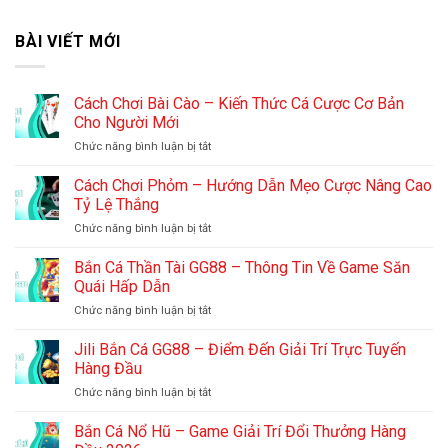
BÀI VIẾT MỚI
Cách Chơi Bài Cào – Kiến Thức Cá Cược Cơ Bản
Cho Người Mới
ở
Chức năng bình luận bị tắt
Cách
Chơi
Cách Chơi Phỏm – Hướng Dẫn Mẹo Cược Nâng Cao
Bài
Tỷ Lệ Thắng
Cào
ở
Chức năng bình luận bị tắt
–
Cách
Kiến
Chơi
Bắn Cá Thần Tài GG88 – Thông Tin Về Game Săn
Thức
Phỏm
Cá
Quái Hấp Dẫn
–
Cược
ở
Chức năng bình luận bị tắt
Hướng
Cơ
Bắn
Dẫn
Bản
Cá
Jili Bắn Cá GG88 – Điểm Đến Giải Trí Trực Tuyến
Mẹo
Cho
Thần
Cược
Hàng Đầu
Người
Tài
Nâng
Mới
ở
Chức năng bình luận bị tắt
GG88
Cao
Jili
–
Tỷ
Bắn
Bắn Cá Nổ Hũ – Game Giải Trí Đổi Thưởng Hàng
Thông
Lệ
Cá
Tin