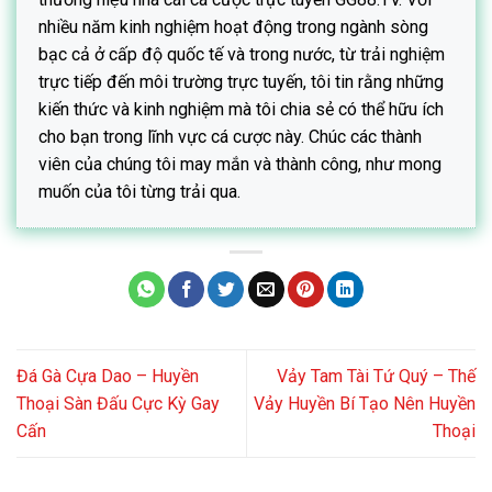
nhiều năm kinh nghiệm hoạt động trong ngành sòng
bạc cả ở cấp độ quốc tế và trong nước, từ trải nghiệm
trực tiếp đến môi trường trực tuyến, tôi tin rằng những
kiến thức và kinh nghiệm mà tôi chia sẻ có thể hữu ích
cho bạn trong lĩnh vực cá cược này. Chúc các thành
viên của chúng tôi may mắn và thành công, như mong
muốn của tôi từng trải qua.
Đá Gà Cựa Dao – Huyền
Vảy Tam Tài Tứ Quý – Thế
Thoại Sàn Đấu Cực Kỳ Gay
Vảy Huyền Bí Tạo Nên Huyền
Cấn
Thoại