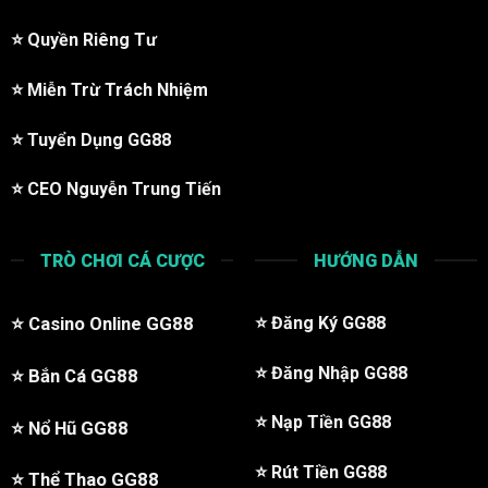
⭐️
Quyền Riêng Tư
⭐️
Miễn Trừ Trách Nhiệm
⭐️
Tuyển Dụng GG88
⭐️
CEO Nguyễn Trung Tiến
TRÒ CHƠI CÁ CƯỢC
HƯỚNG DẪN
⭐️
Casino Online GG88
⭐️
Đăng Ký GG88
⭐️
Đăng Nhập GG88
⭐️
Bắn Cá GG88
⭐️
Nạp Tiền GG88
⭐️
Nổ Hũ GG88
⭐️
Rút Tiền GG88
⭐️
Thể Thao GG88