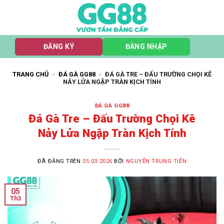
Chuyển
đến
nội
dung
ĐĂNG KÝ
ĐĂNG NHẬP
TRANG CHỦ
»
ĐÁ GÀ GG88
»
ĐÁ GÀ TRE – ĐẤU TRƯỜNG CHỌI KÊ
NẢY LỬA NGẬP TRÀN KỊCH TÍNH
ĐÁ GÀ GG88
Đá Gà Tre – Đấu Trường Chọi Kê
Nảy Lửa Ngập Tràn Kịch Tính
ĐÃ ĐĂNG TRÊN
05.03.2026
BỞI
NGUYỄN TRUNG TIẾN
05
Th3